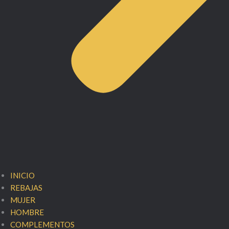
INICIO
REBAJAS
MUJER
HOMBRE
COMPLEMENTOS