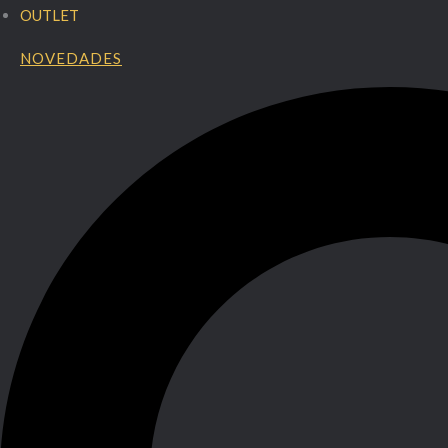
OUTLET
NOVEDADES