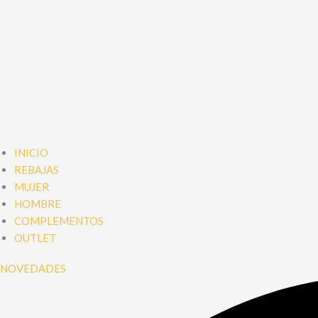
INICIO
REBAJAS
MUJER
HOMBRE
COMPLEMENTOS
OUTLET
NOVEDADES