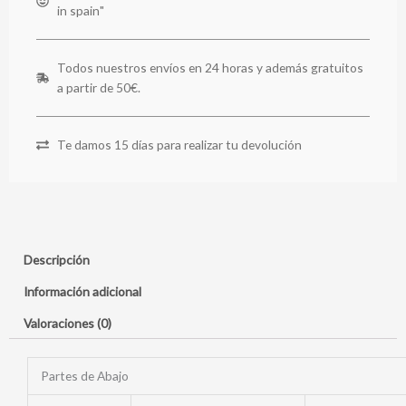
in spain"
Todos nuestros envíos en 24 horas y además gratuitos
a partir de 50€.
Te damos 15 días para realizar tu devolución
Descripción
Información adicional
Valoraciones (0)
Partes de Abajo