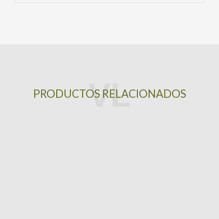
PRODUCTOS RELACIONADOS