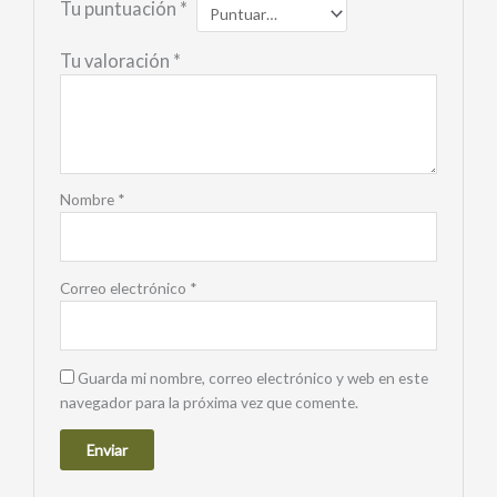
Tu puntuación
*
Tu valoración
*
Nombre
*
Correo electrónico
*
Guarda mi nombre, correo electrónico y web en este
navegador para la próxima vez que comente.