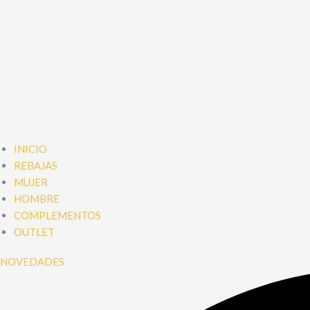
INICIO
REBAJAS
MUJER
HOMBRE
COMPLEMENTOS
OUTLET
NOVEDADES