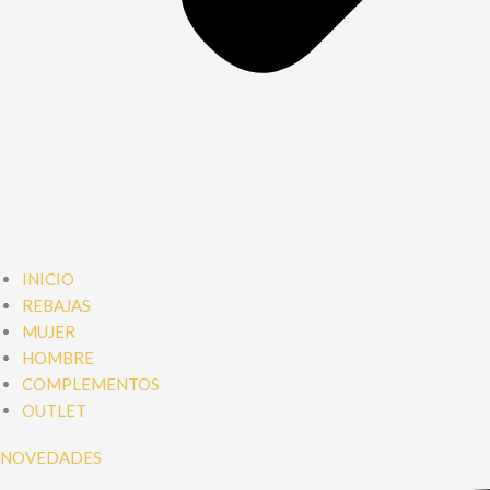
INICIO
REBAJAS
MUJER
HOMBRE
COMPLEMENTOS
OUTLET
NOVEDADES