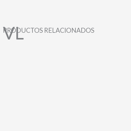
PRODUCTOS RELACIONADOS