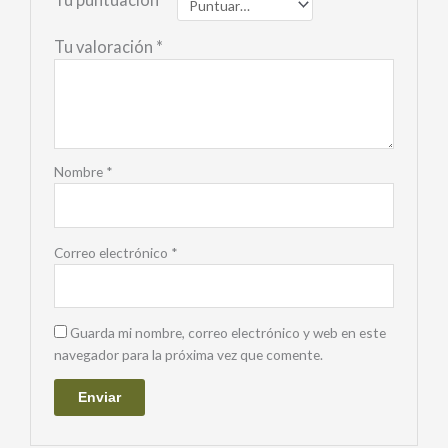
Tu valoración
*
Nombre
*
Correo electrónico
*
Guarda mi nombre, correo electrónico y web en este
navegador para la próxima vez que comente.