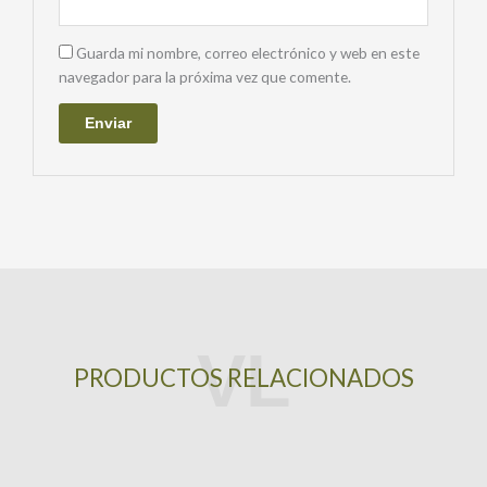
Guarda mi nombre, correo electrónico y web en este
navegador para la próxima vez que comente.
PRODUCTOS RELACIONADOS