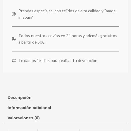
Prendas especiales, con tejidos de alta calidad y "made
in spain"
Todos nuestros envíos en 24 horas y además gratuitos
a partir de 50€.
Te damos 15 días para realizar tu devolución
Descripción
Información adicional
Valoraciones (0)