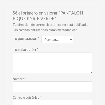
Sé el primero en valorar “PANTALON
PIQUE KYRIE VERDE”
Tu dirección de correo electrónico no será publicada.
Los campos obligatorios están marcados con
*
Tu puntuación
*
Tu valoración
*
Nombre
*
Correo electrónico
*