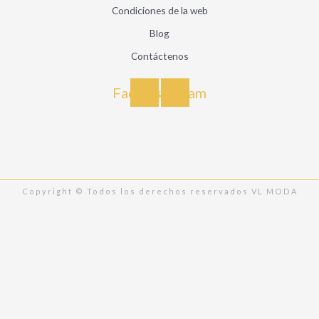
Condiciones de la web
Blog
Contáctenos
Facebook
Instagram
Copyright © Todos los derechos reservados VL MODA