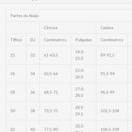
Partes de Abajo
Cintura
Cadera
Tiffosi
EU
Centímetros
Pulgadas
Centímetros
24.0-
25
32
61-63,5
89-91,5
25.0
25.0-
26
34
63,5-66
91,5-94
26.0
27.0-
28
36
68,5-71
96,5-99
28.0
28.9-
30
38
73,5-75
101,5-104
29.5
30.5-
32
40
77,5-80
106,5-109