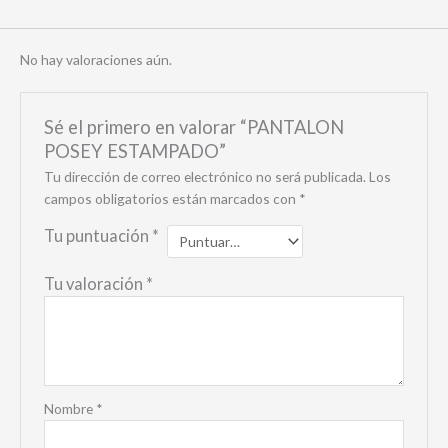
No hay valoraciones aún.
Sé el primero en valorar “PANTALON
POSEY ESTAMPADO”
Tu dirección de correo electrónico no será publicada.
Los
campos obligatorios están marcados con
*
Tu puntuación
*
Tu valoración
*
Nombre
*