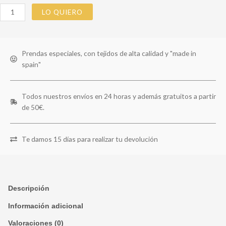
LO QUIERO
Prendas especiales, con tejidos de alta calidad y "made in
spain"
Todos nuestros envíos en 24 horas y además gratuitos a partir
de 50€.
Te damos 15 días para realizar tu devolución
Descripción
Información adicional
Valoraciones (0)