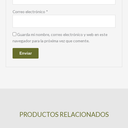
Correo electrónico
*
Guarda mi nombre, correo electrónico y web en este
navegador para la próxima vez que comente.
PRODUCTOS RELACIONADOS