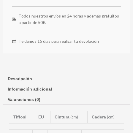
Todos nuestros envíos en 24 horas y además gratuitos
a partir de 50€.
Te damos 15 días para realizar tu devolución
Descripción
Información adicional
Valoraciones (0)
(cm)
(cm)
Tiffosi
EU
Cintura
Cadera