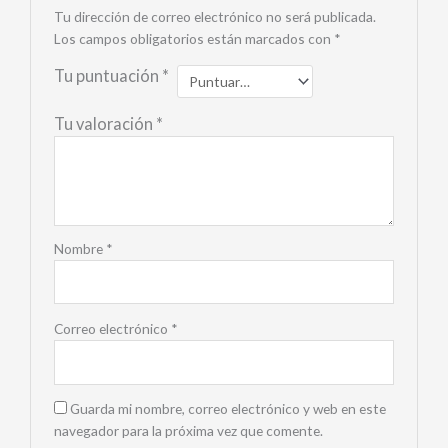
Tu dirección de correo electrónico no será publicada.
Los campos obligatorios están marcados con
*
Tu puntuación
*
Tu valoración
*
Nombre
*
Correo electrónico
*
Guarda mi nombre, correo electrónico y web en este
navegador para la próxima vez que comente.