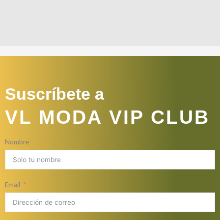
Suscríbete a
VL MODA VIP CLUB
Nombre
Email