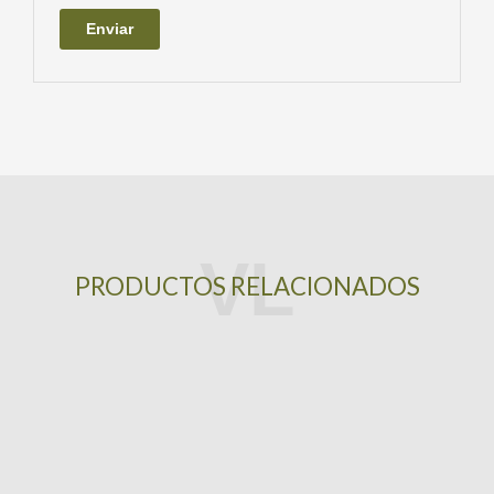
PRODUCTOS RELACIONADOS