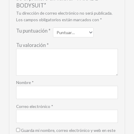
BODYSUIT”
Tu dirección de correo electrónico no será publicada.
Los campos obligatorios están marcados con
*
Tu puntuación
*
Tu valoración
*
Nombre
*
Correo electrónico
*
Guarda mi nombre, correo electrónico y web en este