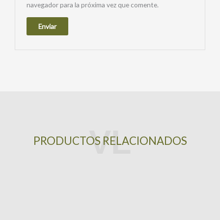
navegador para la próxima vez que comente.
PRODUCTOS RELACIONADOS