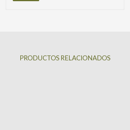
PRODUCTOS RELACIONADOS