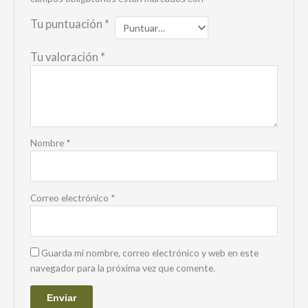
Tu puntuación
*
Tu valoración
*
Nombre
*
Correo electrónico
*
Guarda mi nombre, correo electrónico y web en este
navegador para la próxima vez que comente.