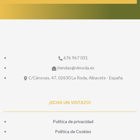
676 967 031
tiendas@vlmoda.es
C/Cánovas, 47, 02630 La Roda, Albacete - España
¡ECHA UN VISTAZO!
Politica de privacidad
Política de Cookies