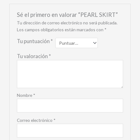
Sé el primero en valorar “PEARL SKIRT”
Tu dirección de correo electrónico no será publicada.
Los campos obligatorios están marcados con
*
Tu puntuación
*
Tu valoración
*
Nombre
*
Correo electrónico
*