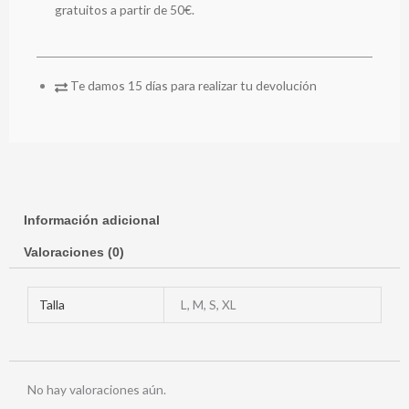
gratuitos a partir de 50€.
Te damos 15 días para realizar tu devolución
Información adicional
Valoraciones (0)
Talla
L, M, S, XL
No hay valoraciones aún.