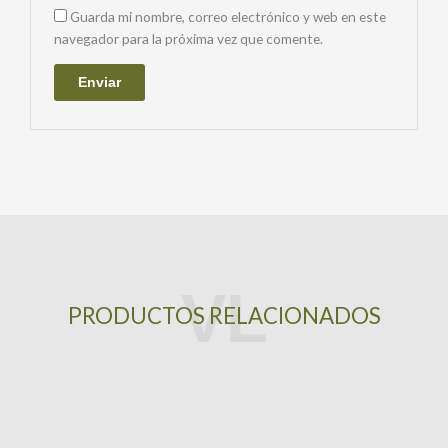
Guarda mi nombre, correo electrónico y web en este
navegador para la próxima vez que comente.
PRODUCTOS RELACIONADOS