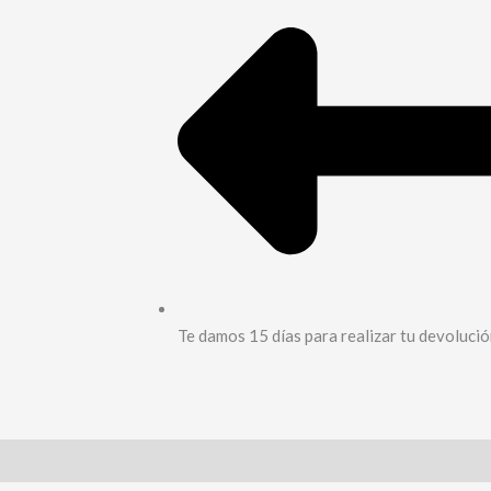
Te damos 15 días para realizar tu devoluci