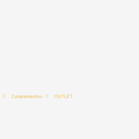
Complementos
OUTLET