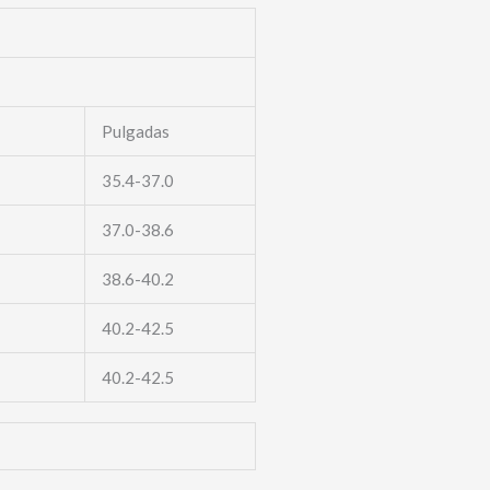
Pulgadas
35.4-37.0
37.0-38.6
38.6-40.2
40.2-42.5
40.2-42.5