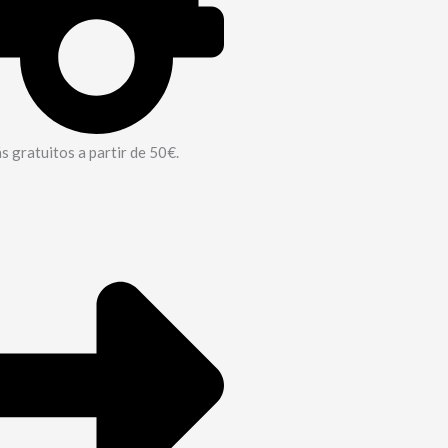
 gratuitos a partir de 50€.