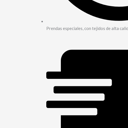
Prendas especiales, con tejidos de alta cali