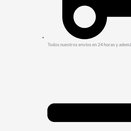
Todos nuestros envíos en 24 horas y además