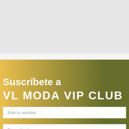
Suscríbete a
VL MODA VIP CLUB