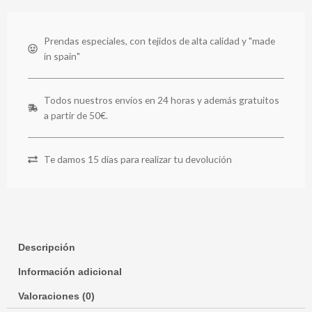
Prendas especiales, con tejidos de alta calidad y "made
in spain"
Todos nuestros envíos en 24 horas y además gratuitos
a partir de 50€.
Te damos 15 días para realizar tu devolución
Descripción
Información adicional
Valoraciones (0)