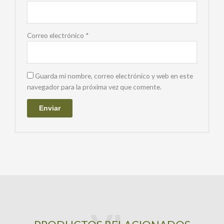
Correo electrónico
*
Guarda mi nombre, correo electrónico y web en este
navegador para la próxima vez que comente.