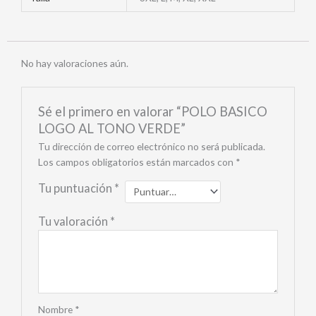
No hay valoraciones aún.
Sé el primero en valorar “POLO BASICO
LOGO AL TONO VERDE”
Tu dirección de correo electrónico no será publicada.
Los campos obligatorios están marcados con
*
Tu puntuación
*
Tu valoración
*
Nombre
*