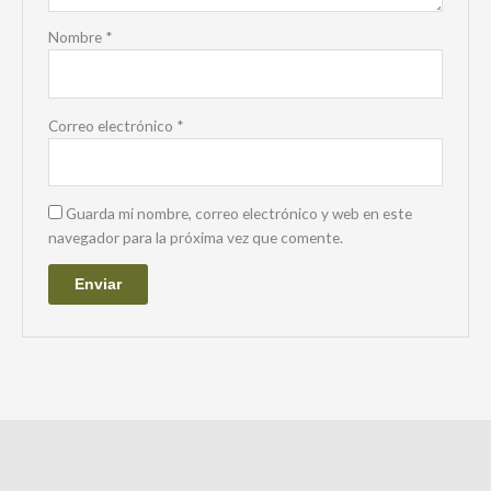
Nombre
*
Correo electrónico
*
Guarda mi nombre, correo electrónico y web en este
navegador para la próxima vez que comente.