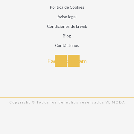
Política de Cookies
Aviso legal
Condiciones de la web
Blog
Contáctenos
Facebook
Instagram
Copyright © Todos los derechos reservados VL MODA