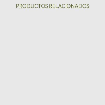
PRODUCTOS RELACIONADOS