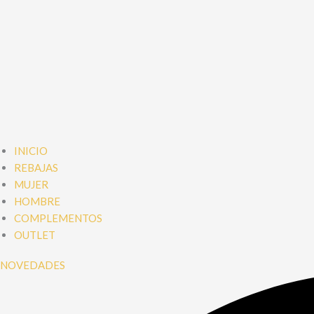
INICIO
REBAJAS
MUJER
HOMBRE
COMPLEMENTOS
OUTLET
NOVEDADES