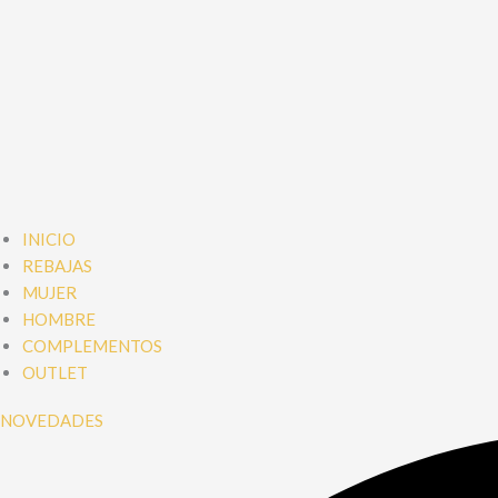
INICIO
REBAJAS
MUJER
HOMBRE
COMPLEMENTOS
OUTLET
NOVEDADES