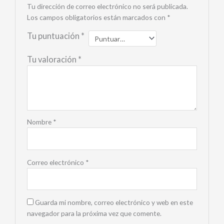
Tu dirección de correo electrónico no será publicada.
Los campos obligatorios están marcados con
*
Tu puntuación
*
Tu valoración
*
Nombre
*
Correo electrónico
*
Guarda mi nombre, correo electrónico y web en este
navegador para la próxima vez que comente.