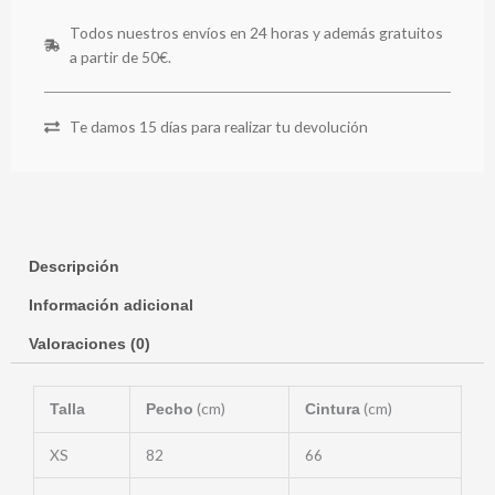
Todos nuestros envíos en 24 horas y además gratuitos
a partir de 50€.
Te damos 15 días para realizar tu devolución
Descripción
Información adicional
Valoraciones (0)
(cm)
(cm)
Talla
Pecho
Cintura
XS
82
66