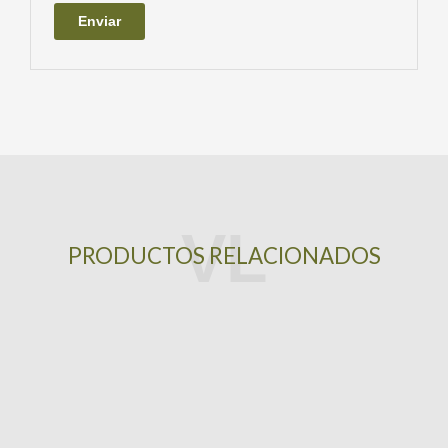
PRODUCTOS RELACIONADOS