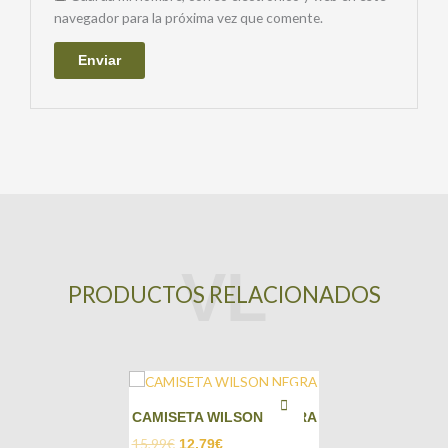
navegador para la próxima vez que comente.
PRODUCTOS RELACIONADOS
CAMISETA WILSON NEGRA
15,99
€
12,79
€