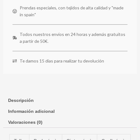
Prendas especiales, con tejidos de alta calidad y "made
in spain"
Todos nuestros envíos en 24 horas y además gratuitos
a partir de 50€.
Te damos 15 días para realizar tu devolución
Descripción
Información adicional
Valoraciones (0)