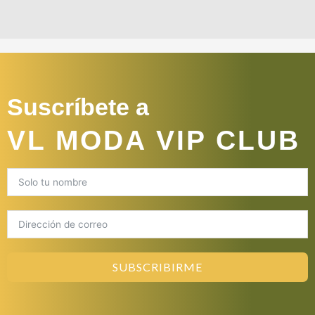
Suscríbete a
VL MODA VIP CLUB
SUBSCRIBIRME