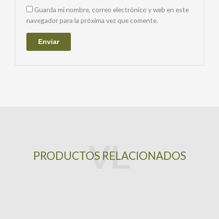
Guarda mi nombre, correo electrónico y web en este
navegador para la próxima vez que comente.
PRODUCTOS RELACIONADOS