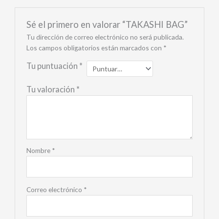
Sé el primero en valorar “TAKASHI BAG”
Tu dirección de correo electrónico no será publicada.
Los campos obligatorios están marcados con
*
Tu puntuación
*
Tu valoración
*
Nombre
*
Correo electrónico
*