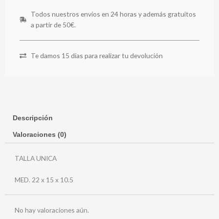
Todos nuestros envíos en 24 horas y además gratuitos
a partir de 50€.
Te damos 15 días para realizar tu devolución
Descripción
Valoraciones (0)
TALLA UNICA
MED. 22 x 15 x 10.5
No hay valoraciones aún.