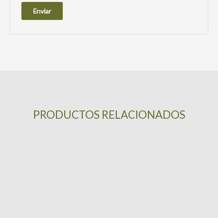
PRODUCTOS RELACIONADOS