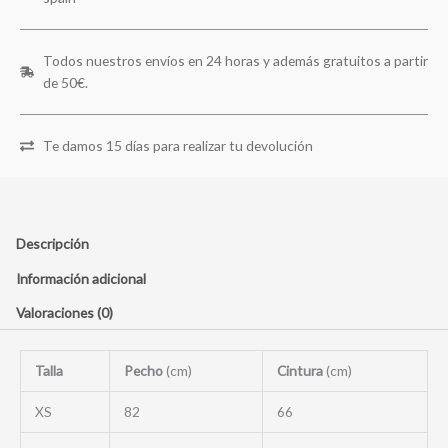
Todos nuestros envíos en 24 horas y además gratuitos a partir
de 50€.
Te damos 15 días para realizar tu devolución
Descripción
Información adicional
Valoraciones (0)
Talla
Pecho
(cm)
Cintura
(cm)
XS
82
66