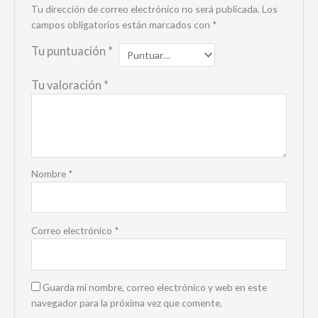
Tu dirección de correo electrónico no será publicada.
Los
campos obligatorios están marcados con
*
Tu puntuación
*
Tu valoración
*
Nombre
*
Correo electrónico
*
Guarda mi nombre, correo electrónico y web en este
navegador para la próxima vez que comente.