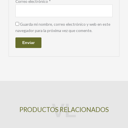
Correo electrónico
*
Guarda mi nombre, correo electrónico y web en este
navegador para la próxima vez que comente.
PRODUCTOS RELACIONADOS