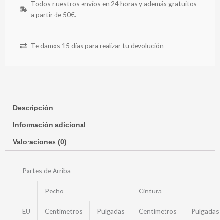
Todos nuestros envíos en 24 horas y además gratuitos
a partir de 50€.
Te damos 15 días para realizar tu devolución
Descripción
Información adicional
Valoraciones (0)
Partes de Arriba
Pecho
Cintura
EU
Centímetros
Pulgadas
Centímetros
Pulgadas