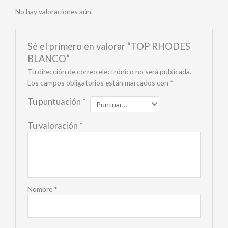
No hay valoraciones aún.
Sé el primero en valorar “TOP RHODES
BLANCO”
Tu dirección de correo electrónico no será publicada.
Los campos obligatorios están marcados con
*
Tu puntuación
*
Tu valoración
*
Nombre
*