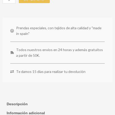
Prendas especiales, con tejidos de alta calidad y "made
in spain"
Todos nuestros envíos en 24 horas y además gratuitos
a partir de 50€.
Te damos 15 días para realizar tu devolución
Descripción
Información adicional