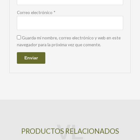
Correo electrónico
*
Guarda mi nombre, correo electrónico y web en este
navegador para la próxima vez que comente.
PRODUCTOS RELACIONADOS