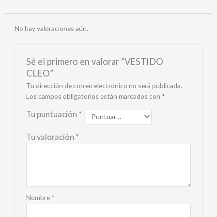
No hay valoraciones aún.
Sé el primero en valorar “VESTIDO
CLEO”
Tu dirección de correo electrónico no será publicada.
Los campos obligatorios están marcados con
*
Tu puntuación
*
Tu valoración
*
Nombre
*