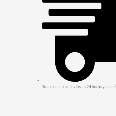
Todos nuestros envíos en 24 horas y además