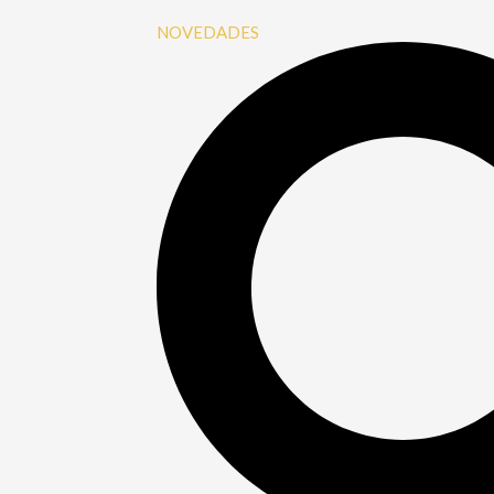
NOVEDADES
Buscar