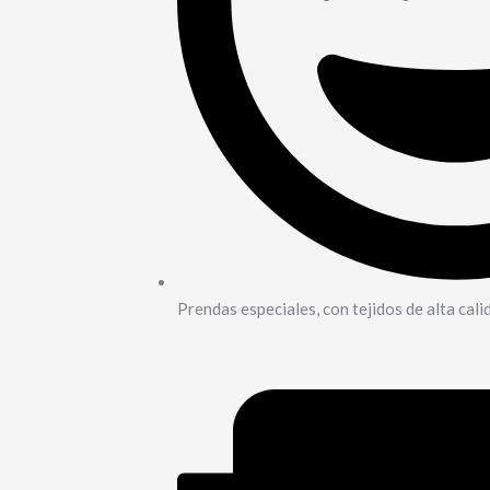
Prendas especiales, con tejidos de alta cali