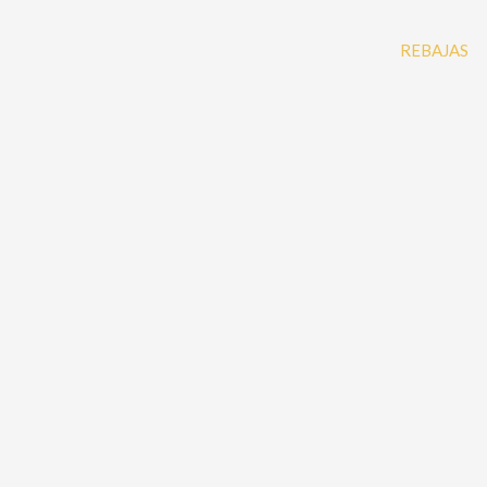
REBAJAS