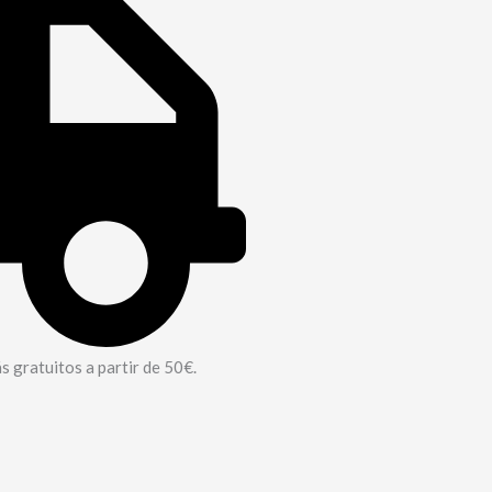
 gratuitos a partir de 50€.