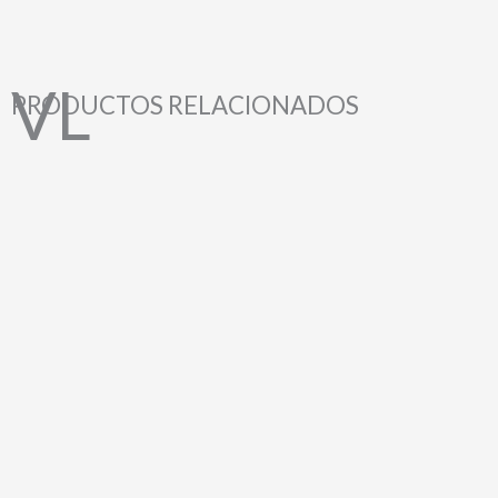
PRODUCTOS RELACIONADOS