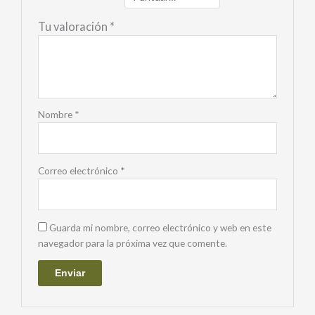
Tu valoración
*
Nombre
*
Correo electrónico
*
Guarda mi nombre, correo electrónico y web en este
navegador para la próxima vez que comente.