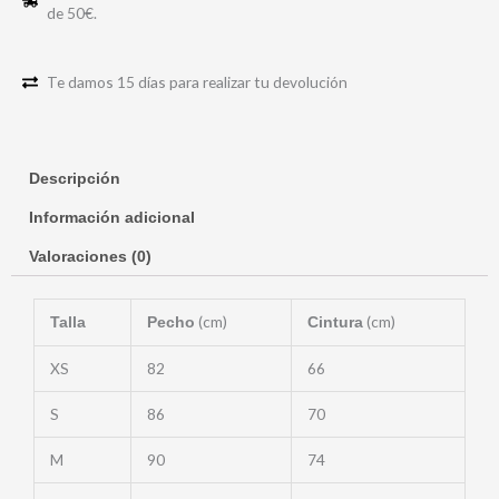
de 50€.
Te damos 15 días para realizar tu devolución
Descripción
Información adicional
Valoraciones (0)
(cm)
(cm)
Talla
Pecho
Cintura
XS
82
66
S
86
70
M
90
74