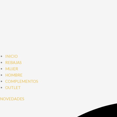
INICIO
REBAJAS
MUJER
HOMBRE
COMPLEMENTOS
OUTLET
NOVEDADES