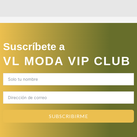
Suscríbete a
VL MODA VIP CLUB
SUBSCRIBIRME