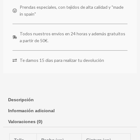
Prendas especiales, con tejidos de alta calidad y "made
in spain"
Todos nuestros envíos en 24 horas y además gratuitos
a partir de 50€.
Te damos 15 días para realizar tu devolución
Descripción
Información adicional
Valoraciones (0)
(cm)
(cm)