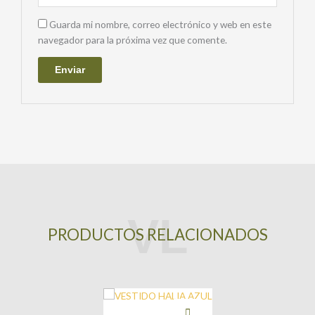
Guarda mi nombre, correo electrónico y web en este
navegador para la próxima vez que comente.
PRODUCTOS RELACIONADOS