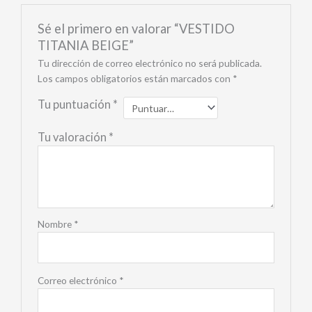
Sé el primero en valorar “VESTIDO
TITANIA BEIGE”
Tu dirección de correo electrónico no será publicada.
Los campos obligatorios están marcados con
*
Tu puntuación
*
Tu valoración
*
Nombre
*
Correo electrónico
*