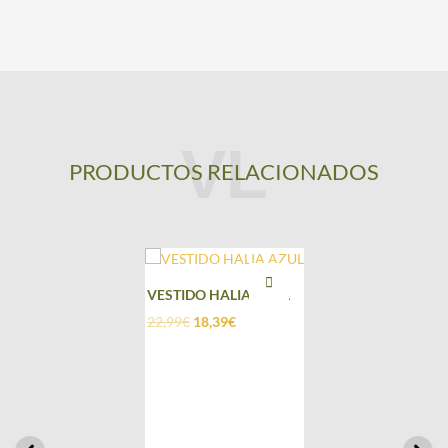
PRODUCTOS RELACIONADOS
VESTIDO HALIA AZUL
22,99
€
18,39
€