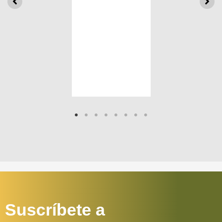
Suscríbete a